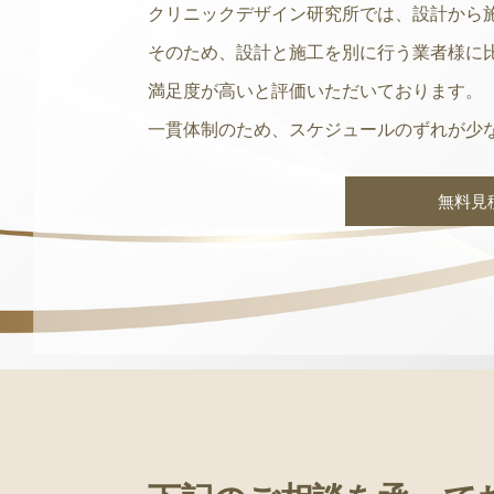
クリニックデザイン研究所では、設計から
そのため、設計と施工を別に行う業者様に
満足度が高いと評価いただいております。
一貫体制のため、スケジュールのずれが少
無料見