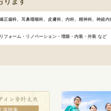
おります
矯正歯科、耳鼻咽喉科、皮膚科、内科、精神科、神経内
リフォーム・リノベーション・増築・内装・外装 など