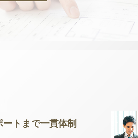
ポートまで一貫体制