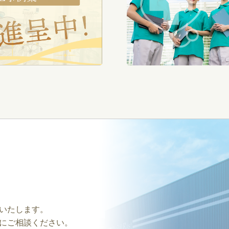
いたします。
にご相談ください。