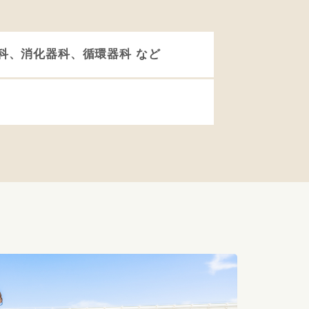
科、消化器科、循環器科 など