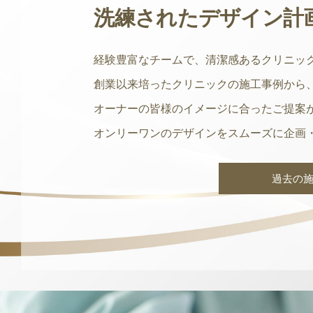
洗練されたデザイン計
経験豊富なチームで、清潔感あるクリニッ
創業以来培ったクリニックの施工事例から
オーナーの皆様のイメージに合ったご提案
オンリーワンのデザインをスムーズに企画
過去の