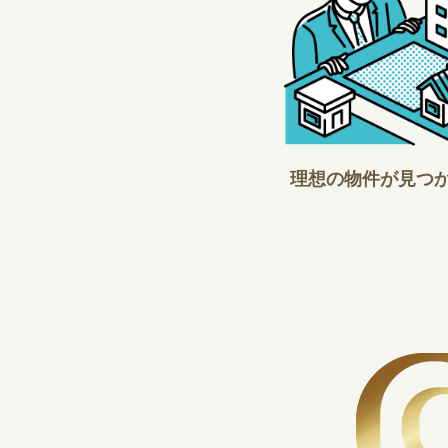
理想の物件が見つ