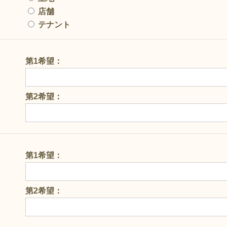
店舗
テナント
第1希望：
第2希望：
第1希望：
第2希望：