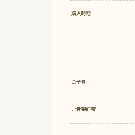
購入時期
ご予算
ご希望面積