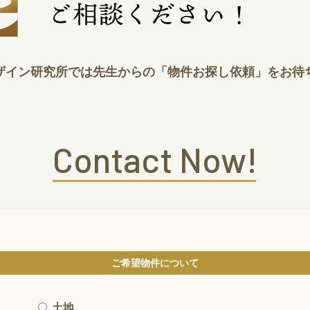
ザイン研究所では先生からの「物件お探し依頼」をお待
Contact Now!
ご希望物件について
土地