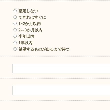
指定しない
できればすぐに
1~2か月以内
2～3か月以内
半年以内
1年以内
希望するものが出るまで待つ