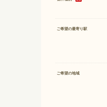
ご希望の最寄り駅
ご希望の地域