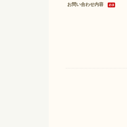
お問い合わせ内容
必須