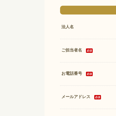
法人名
ご担当者名
必須
お電話番号
必須
メールアドレス
必須