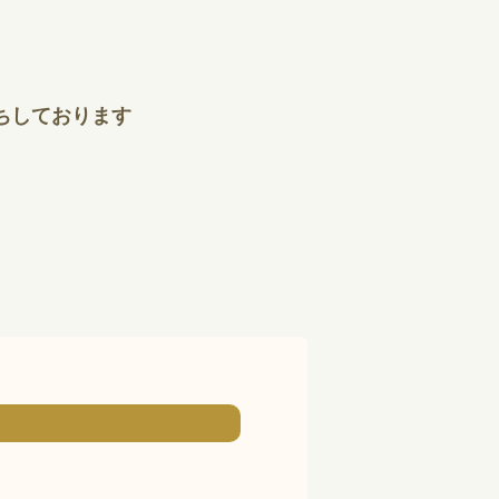
ちしております