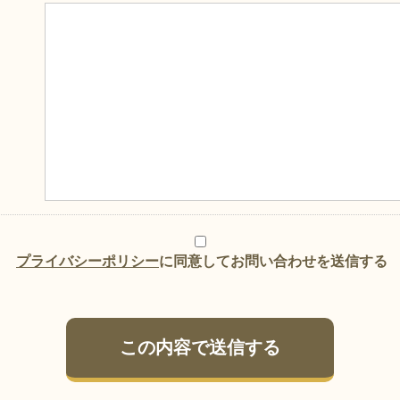
プライバシーポリシー
に同意してお問い合わせを送信する