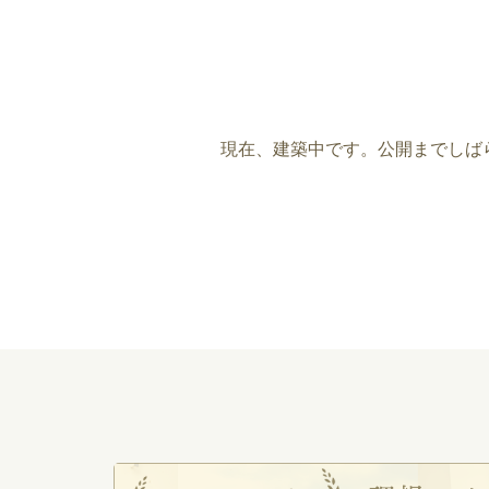
現在、建築中です。公開までしば