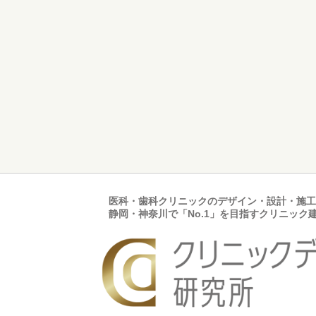
医科・歯科クリニックのデザイン・設計・施工
静岡・神奈川で「No.1」を目指すクリニック