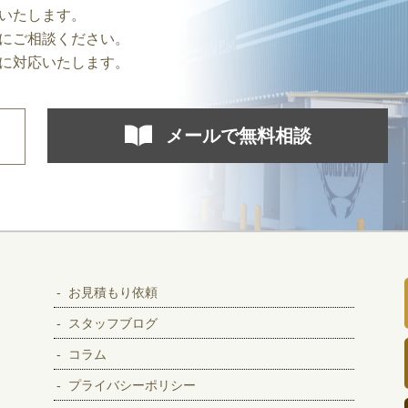
いたします。
にご相談ください。
に対応いたします。
メールで無料相談
お見積もり依頼
スタッフブログ
コラム
プライバシーポリシー