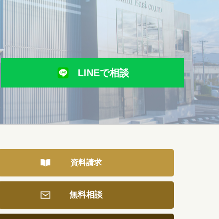
LINEで相談
資料請求
無料相談