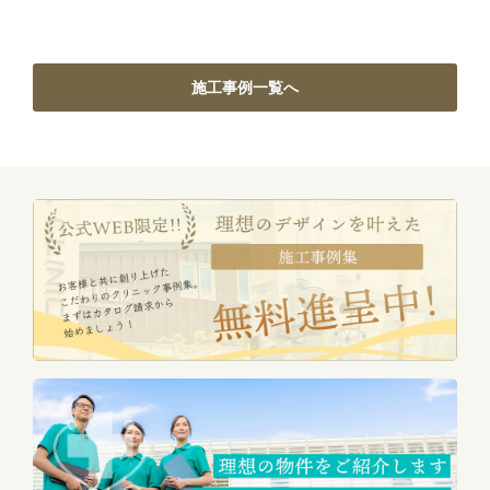
施工事例一覧へ