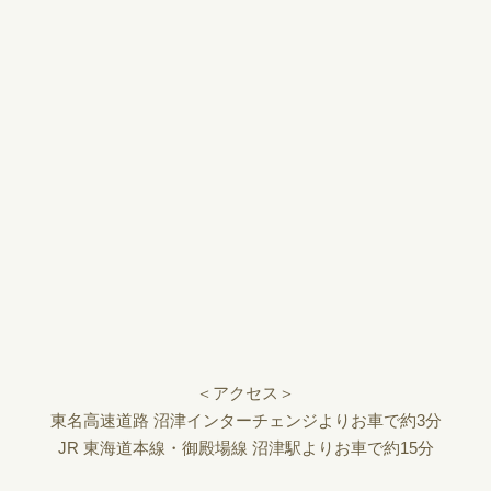
＜アクセス＞
東名高速道路 沼津インターチェンジよりお車で約3分
JR 東海道本線・御殿場線 沼津駅よりお車で約15分