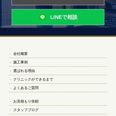
LINEで相談
会社概要
施工事例
選ばれる理由
クリニックができるまで
よくあるご質問
お見積もり依頼
スタッフブログ