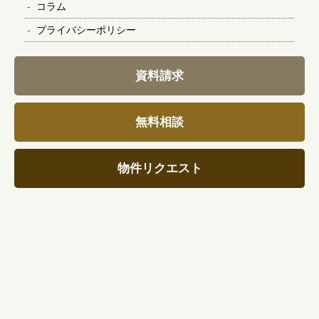
コラム
プライバシーポリシー
資料請求
無料相談
物件リクエスト